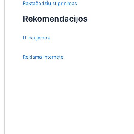
Raktažodžių stiprinimas
Rekomendacijos
IT naujienos
Reklama internete